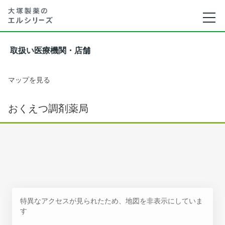
取扱い医療機関・店舗
マップを見る
おくえつ調剤薬局
特異なアクセスが見られたため、地図を非表示にしていま
す