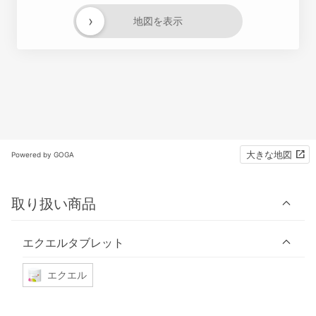
›
地図を表示
大きな地図
Powered by GOGA
取り扱い商品
エクエルタブレット
エクエル