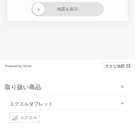
›
地図を表示
大きな地図
Powered by GOGA
取り扱い商品
エクエルタブレット
エクエル