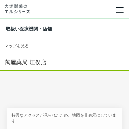
取扱い医療機関・店舗
マップを見る
萬屋薬局 江俣店
特異なアクセスが見られたため、地図を非表示にしていま
す