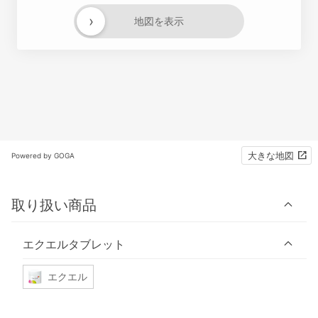
›
地図を表示
大きな地図
Powered by GOGA
取り扱い商品
エクエルタブレット
エクエル