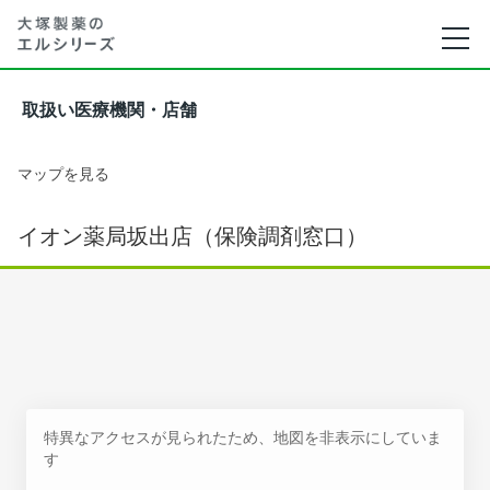
取扱い医療機関・店舗
マップを見る
イオン薬局坂出店（保険調剤窓口）
特異なアクセスが見られたため、地図を非表示にしていま
す