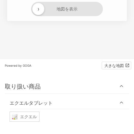
›
地図を表示
大きな地図
Powered by GOGA
取り扱い商品
エクエルタブレット
エクエル