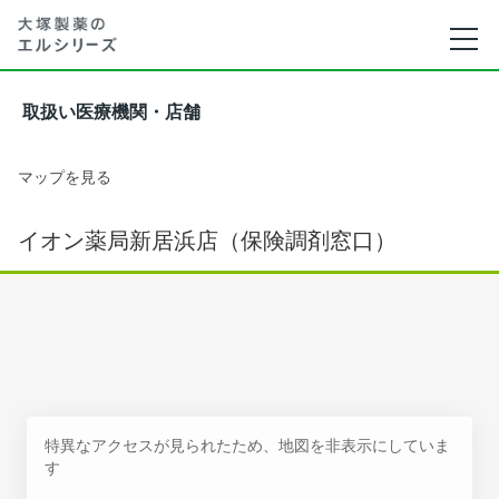
取扱い医療機関・店舗
マップを見る
イオン薬局新居浜店（保険調剤窓口）
特異なアクセスが見られたため、地図を非表示にしていま
す