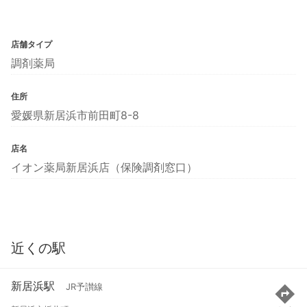
店舗タイプ
調剤薬局
住所
愛媛県新居浜市前田町8-8
店名
イオン薬局新居浜店（保険調剤窓口）
近くの駅
新居浜駅
JR予讃線