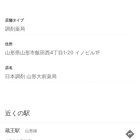
店舗タイプ
調剤薬局
住所
山形県山形市飯田西4丁目1-20 イノビル1F
店名
日本調剤 山形大前薬局
近くの駅
蔵王駅
山形線