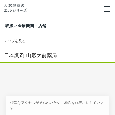
取扱い医療機関・店舗
マップを見る
日本調剤 山形大前薬局
特異なアクセスが見られたため、地図を非表示にしていま
す