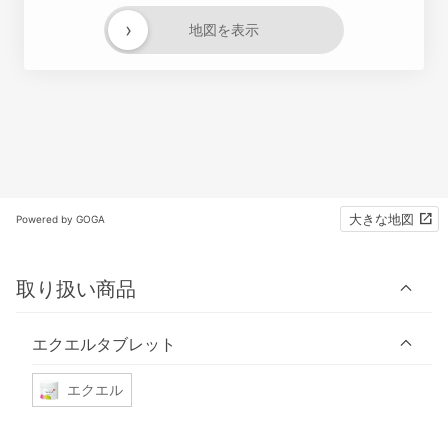
›
地図を表示
大きな地図
Powered by GOGA
取り扱い商品
エクエルタブレット
エクエル