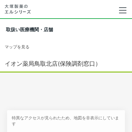
取扱い医療機関・店舗
マップを見る
イオン薬局鳥取北店(保険調剤窓口）
特異なアクセスが見られたため、地図を非表示にしていま
す