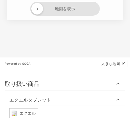
›
地図を表示
大きな地図
Powered by GOGA
取り扱い商品
エクエルタブレット
エクエル