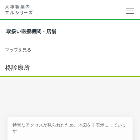
取扱い医療機関・店舗
マップを見る
柊診療所
特異なアクセスが見られたため、地図を非表示にしていま
す