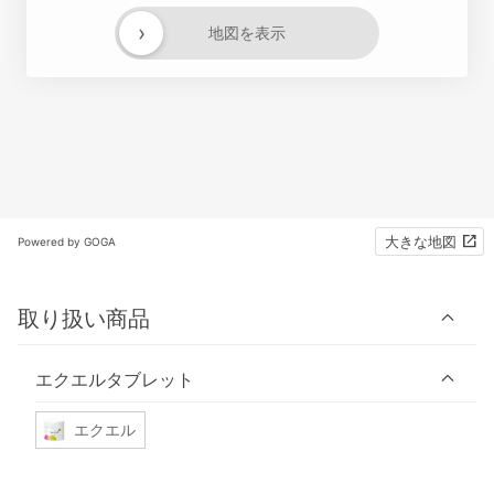
›
地図を表示
大きな地図
Powered by GOGA
取り扱い商品
エクエルタブレット
エクエル