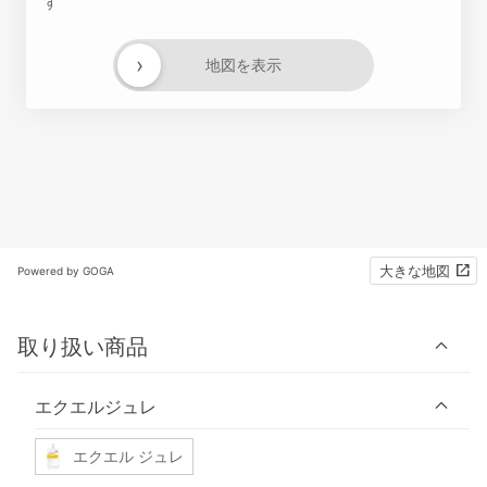
す
›
地図を表示
大きな地図
Powered by GOGA
取り扱い商品
エクエルジュレ
エクエル ジュレ