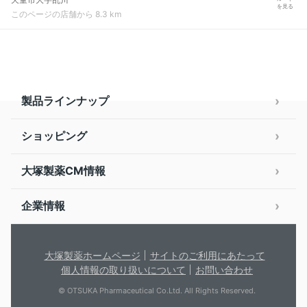
を見る
このページの店舗から 8.3 km
製品ラインナップ
ショッピング
大塚製薬CM情報
企業情報
大塚製薬ホームページ
サイトのご利用にあたって
個人情報の取り扱いについて
お問い合わせ
© OTSUKA Pharmaceutical Co.Ltd. All Rights Reserved.