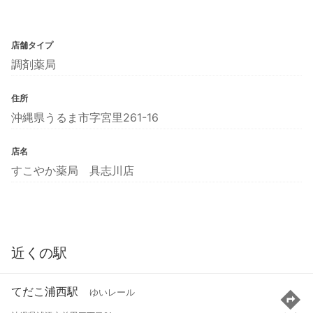
店舗タイプ
調剤薬局
住所
沖縄県うるま市字宮里261-16
店名
すこやか薬局 具志川店
近くの駅
てだこ浦西駅
ゆいレール