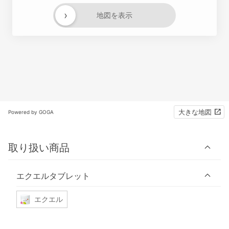
›
地図を表示
大きな地図
Powered by GOGA
取り扱い商品
エクエルタブレット
エクエル