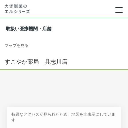
取扱い医療機関・店舗
マップを見る
すこやか薬局 具志川店
特異なアクセスが見られたため、地図を非表示にしていま
す