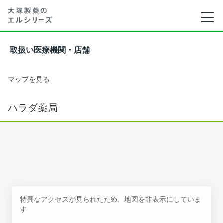
取扱い医療機関・店舗
マップを見る
ハラダ薬局
特異なアクセスが見られたため、地図を非表示にしていま
す