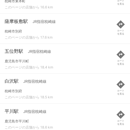
枕崎市東本町
ルート
を見る
このページの店舗から 16.6 km
薩摩板敷駅
JR指宿枕崎線
枕崎市別府
ルート
を見る
このページの店舗から 17.6 km
五位野駅
JR指宿枕崎線
鹿児島市平川町
ルート
を見る
このページの店舗から 18.4 km
白沢駅
JR指宿枕崎線
枕崎市別府
ルート
を見る
このページの店舗から 18.5 km
平川駅
JR指宿枕崎線
鹿児島市平川町
ルート
を見る
このページの店舗から 18.6 km