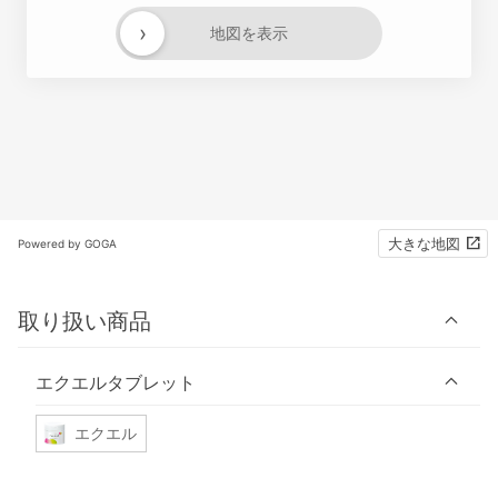
›
地図を表示
大きな地図
Powered by GOGA
取り扱い商品
エクエルタブレット
エクエル