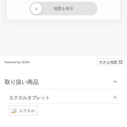
›
地図を表示
大きな地図
Powered by GOGA
取り扱い商品
エクエルタブレット
エクエル