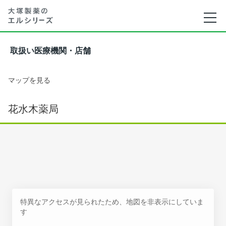
取扱い医療機関・店舗
マップを見る
花水木薬局
特異なアクセスが見られたため、地図を非表示にしていま
す