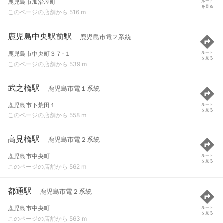
鹿児島市加治屋町
ルート
を見る
このページの店舗から 516 m
鹿児島中央駅前駅
鹿児島市電２系統
鹿児島市中央町３７-１
ルート
を見る
このページの店舗から 539 m
武之橋駅
鹿児島市電１系統
鹿児島市下荒田１
ルート
を見る
このページの店舗から 558 m
高見橋駅
鹿児島市電２系統
鹿児島市中央町
ルート
を見る
このページの店舗から 562 m
都通駅
鹿児島市電２系統
鹿児島市中央町
ルート
を見る
このページの店舗から 563 m