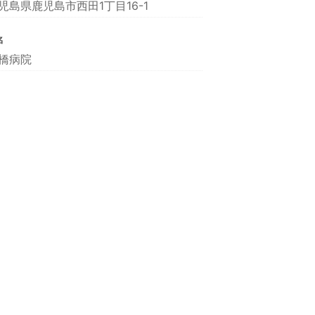
児島県鹿児島市西田1丁目16-1
名
橋病院