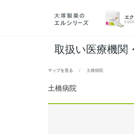
エ
EQUE
取扱い医療機関
マップを見る
土橋病院
土橋病院