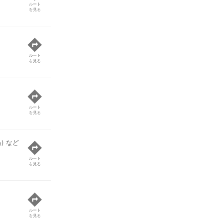
ルート
を見る
ルート
を見る
ルート
を見る
) など
ルート
を見る
ルート
を見る