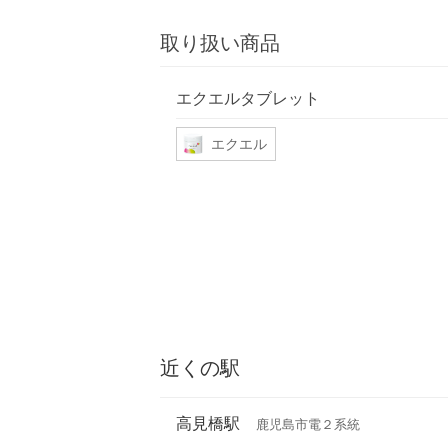
取り扱い商品
エクエルタブレット
エクエル
近くの駅
高見橋駅
鹿児島市電２系統