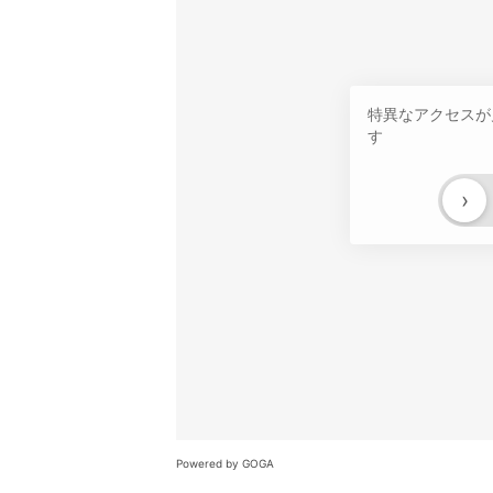
特異なアクセスが
す
›
Powered by GOGA