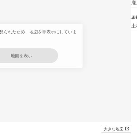
鹿
店
土
見られたため、地図を非表示にしていま
地図を表示
大きな地図