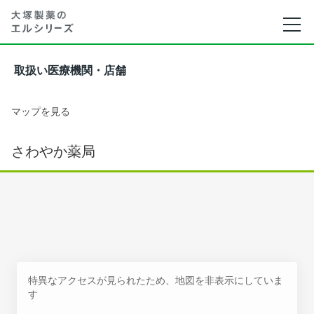
取扱い医療機関・店舗
マップを見る
さわやか薬局
特異なアクセスが見られたため、地図を非表示にしていま
す