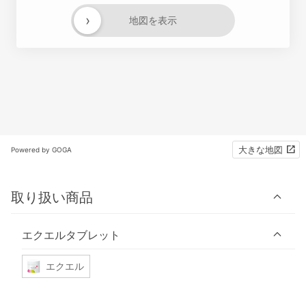
›
地図を表示
大きな地図
Powered by GOGA
取り扱い商品
エクエルタブレット
エクエル