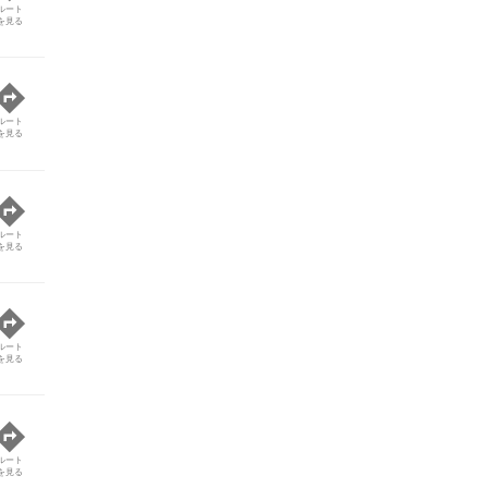
ルート
を見る
ルート
を見る
ルート
を見る
ルート
を見る
ルート
を見る