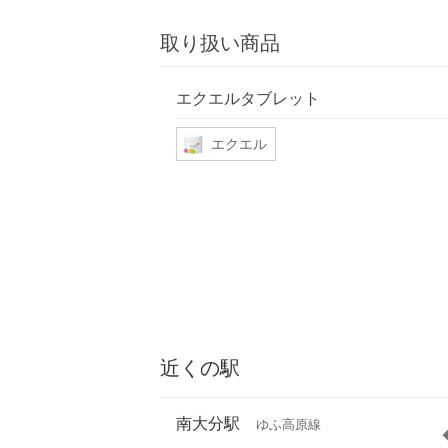
取り扱い商品
エクエルタブレット
エクエル
近くの駅
南大分駅
ゆふ高原線