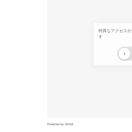
特異なアクセスが
す
›
Powered by GOGA