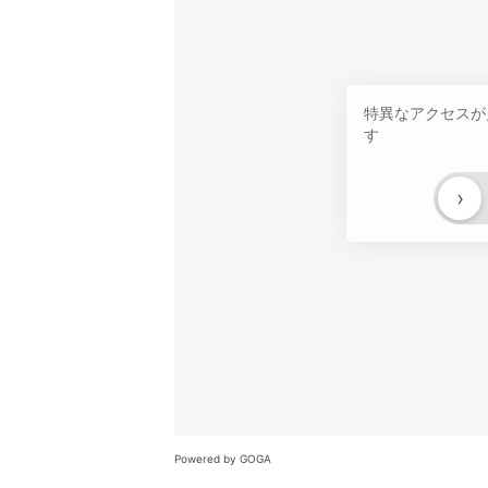
特異なアクセスが
す
›
Powered by GOGA