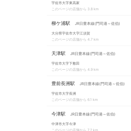
宇佐市大字東高家
このページの店舗から 3.8 km
柳ケ浦駅
JR日豊本線(門司港～佐伯)
大分県宇佐市大字江須賀
このページの店舗から 4.7 km
天津駅
JR日豊本線(門司港～佐伯)
宇佐市大字下敷田
このページの店舗から 4.9 km
豊前長洲駅
JR日豊本線(門司港～佐伯)
宇佐市大字長洲
このページの店舗から 6.1 km
今津駅
JR日豊本線(門司港～佐伯)
中津市大字今津
このページの店舗から 7.2 km