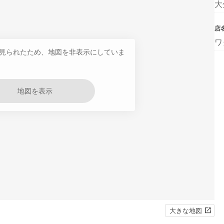
大
店
ワ
見られたため、地図を非表示にしていま
地図を表示
大きな地図