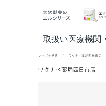
エ
EQUE
取扱い医療機関
マップを見る
ワタナベ薬局四日市店
ワタナベ薬局四日市店