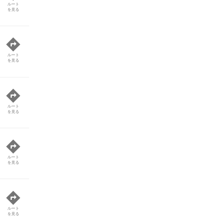
ルート
を見る
ルート
を見る
ルート
を見る
ルート
を見る
ルート
を見る