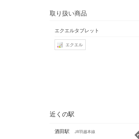
取り扱い商品
エクエルタブレット
エクエル
近くの駅
酒田駅
JR羽越本線