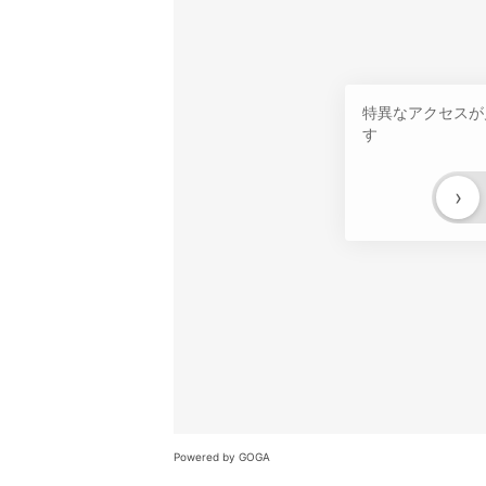
特異なアクセスが
す
›
Powered by GOGA