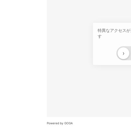
特異なアクセスが
す
›
Powered by GOGA