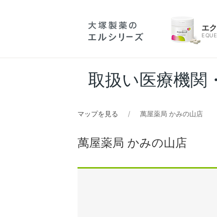
エ
EQUE
取扱い医療機関
マップを見る
萬屋薬局 かみの山店
萬屋薬局 かみの山店