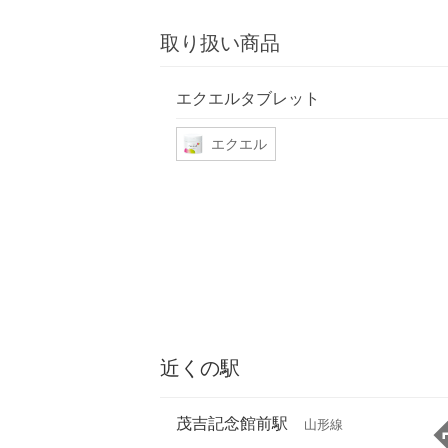
取り扱い商品
エクエルタブレット
エクエル
近くの駅
茂吉記念館前駅
山形線