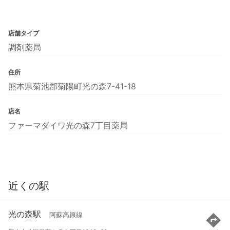
店舗タイプ
調剤薬局
住所
熊本県菊池郡菊陽町光の森7-41-18
店名
ファーマダイワ光の森7丁目薬局
近くの駅
光の森駅
阿蘇高原線