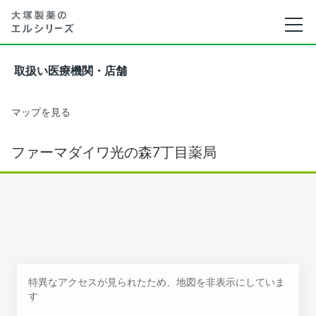
取扱い医療機関・店舗
マップを見る
ファーマダイワ光の森7丁目薬局
特異なアクセスが見られたため、地図を非表示にしていま
す