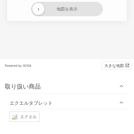
›
地図を表示
大きな地図
Powered by GOGA
取り扱い商品
エクエルタブレット
エクエル