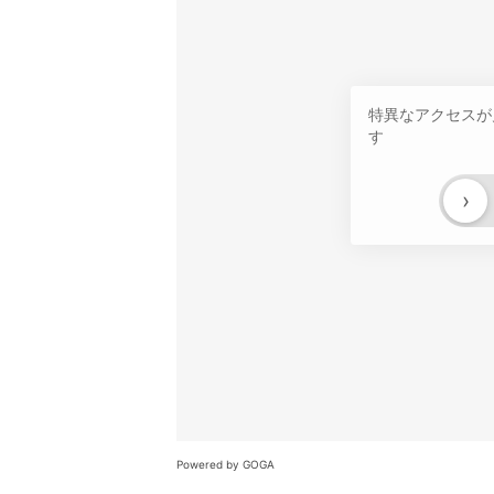
特異なアクセスが
す
›
Powered by GOGA