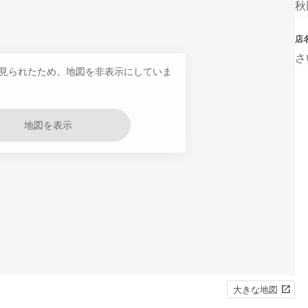
秋
店
さ
見られたため、地図を非表示にしていま
地図を表示
大きな地図