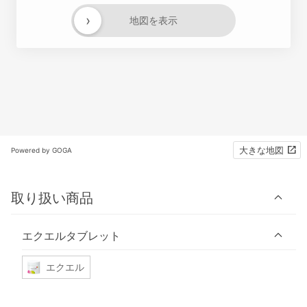
›
地図を表示
大きな地図
Powered by GOGA
取り扱い商品
エクエルタブレット
エクエル