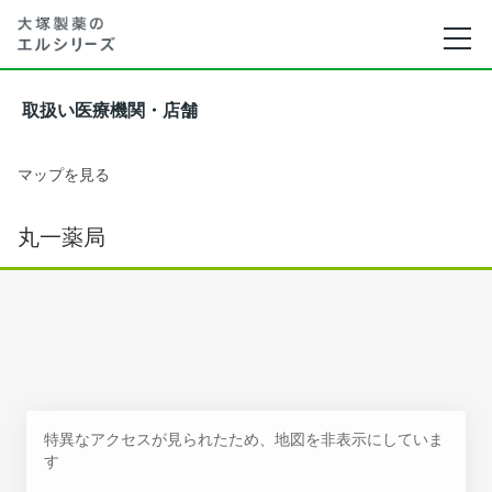
取扱い医療機関・店舗
マップを見る
丸一薬局
特異なアクセスが見られたため、地図を非表示にしていま
す