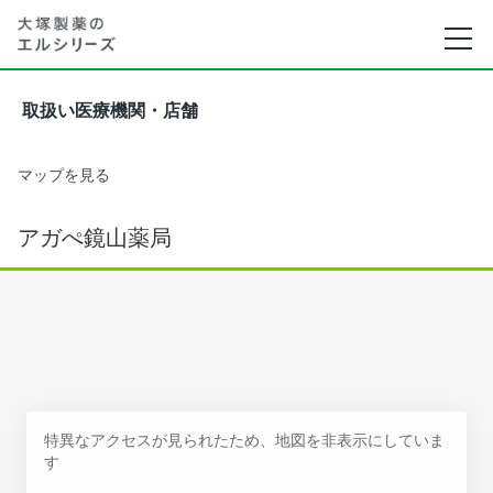
取扱い医療機関・店舗
マップを見る
アガぺ鏡山薬局
特異なアクセスが見られたため、地図を非表示にしていま
す