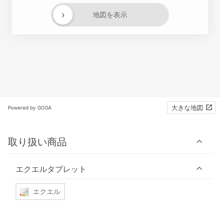
›
地図を表示
大きな地図
Powered by GOGA
取り扱い商品
エクエルタブレット
エクエル