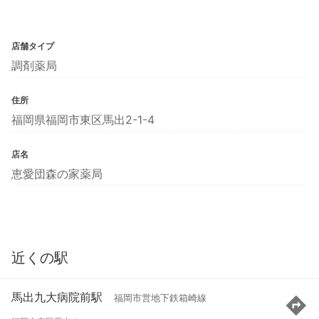
店舗タイプ
調剤薬局
住所
福岡県福岡市東区馬出2-1-4
店名
恵愛団森の家薬局
近くの駅
馬出九大病院前駅
福岡市営地下鉄箱崎線