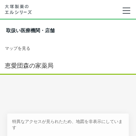
取扱い医療機関・店舗
マップを見る
恵愛団森の家薬局
特異なアクセスが見られたため、地図を非表示にしていま
す