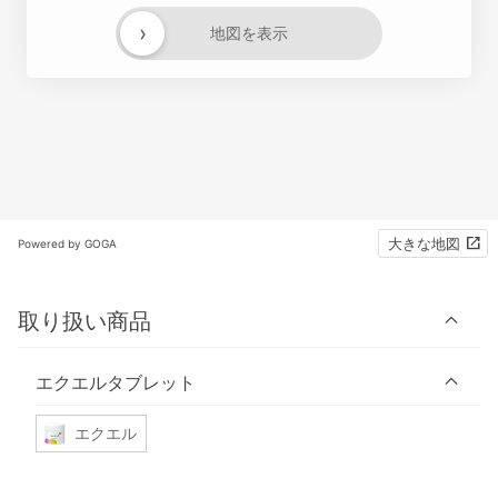
›
地図を表示
大きな地図
Powered by GOGA
取り扱い商品
エクエルタブレット
エクエル