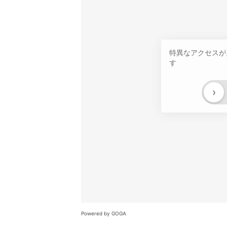
特異なアクセスが
す
›
Powered by GOGA