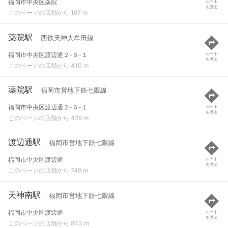
福岡市中央区薬院
ルート
を見る
このページの店舗から 167 m
薬院駅
西鉄天神大牟田線
福岡市中央区渡辺通２-６-１
ルート
を見る
このページの店舗から 410 m
薬院駅
福岡市営地下鉄七隈線
福岡市中央区渡辺通２-６-１
ルート
を見る
このページの店舗から 426 m
渡辺通駅
福岡市営地下鉄七隈線
福岡市中央区渡辺通
ルート
を見る
このページの店舗から 749 m
天神南駅
福岡市営地下鉄七隈線
福岡市中央区渡辺通
ルート
を見る
このページの店舗から 843 m