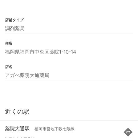
店舗タイプ
調剤薬局
住所
福岡県福岡市中央区薬院1-10-14
店名
アガぺ薬院大通薬局
近くの駅
薬院大通駅
福岡市営地下鉄七隈線