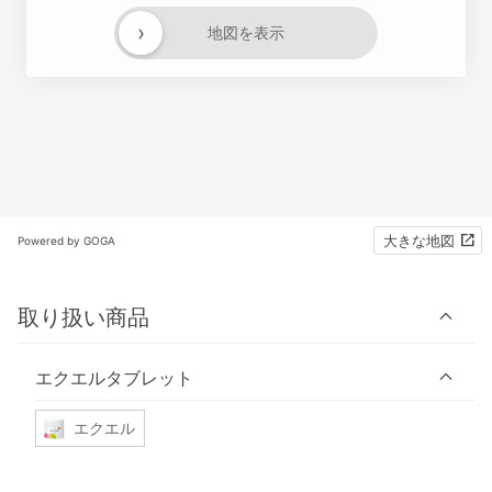
›
地図を表示
大きな地図
Powered by GOGA
取り扱い商品
エクエルタブレット
エクエル