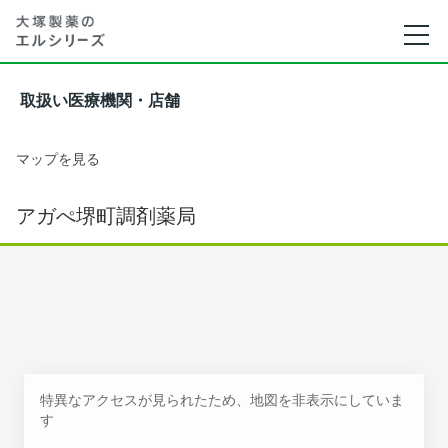
取扱い医療機関・店舗
マップを見る
アガぺ堺町調剤薬局
特異なアクセスが見られたため、地図を非表示にしていま
す