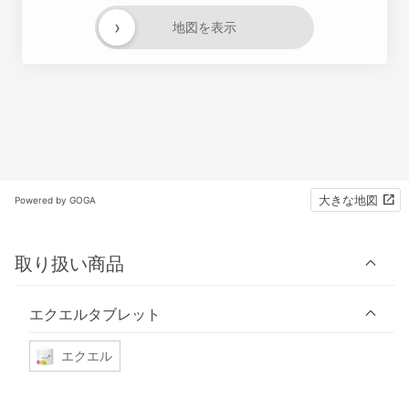
›
地図を表示
大きな地図
Powered by GOGA
取り扱い商品
エクエルタブレット
エクエル