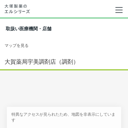
取扱い医療機関・店舗
マップを見る
大賀薬局宇美調剤店（調剤）
特異なアクセスが見られたため、地図を非表示にしていま
す