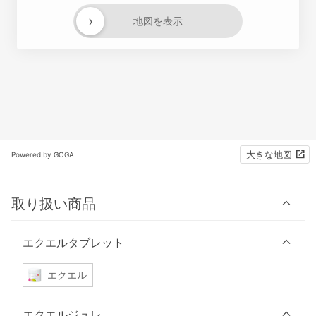
›
地図を表示
大きな地図
Powered by GOGA
取り扱い商品
エクエルタブレット
エクエル
エクエルジュレ