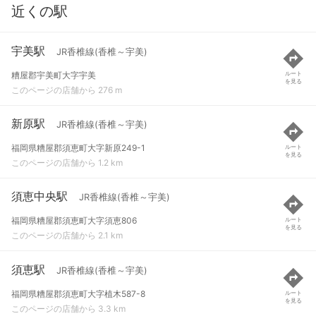
近くの駅
宇美駅
JR香椎線(香椎～宇美)
糟屋郡宇美町大字宇美
ルート
を見る
このページの店舗から 276 m
新原駅
JR香椎線(香椎～宇美)
福岡県糟屋郡須恵町大字新原249-1
ルート
を見る
このページの店舗から 1.2 km
須恵中央駅
JR香椎線(香椎～宇美)
福岡県糟屋郡須恵町大字須恵806
ルート
を見る
このページの店舗から 2.1 km
須恵駅
JR香椎線(香椎～宇美)
福岡県糟屋郡須恵町大字植木587-8
ルート
を見る
このページの店舗から 3.3 km