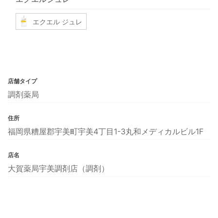
エクエル ジュレ
店舗タイプ
調剤薬局
住所
福岡県糟屋郡宇美町宇美4丁目1-3丸和メディカルビル1F
店名
大賀薬局宇美調剤店（調剤）