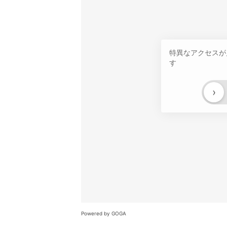
特異なアクセスが
す
›
Powered by GOGA