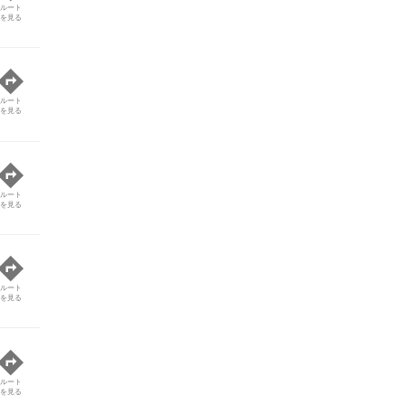
ルート
を見る
ルート
を見る
ルート
を見る
ルート
を見る
ルート
を見る