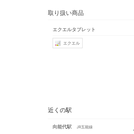
取り扱い商品
エクエルタブレット
エクエル
近くの駅
向能代駅
JR五能線