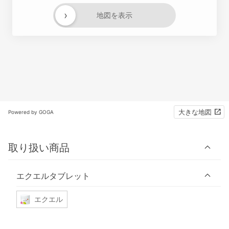
›
地図を表示
大きな地図
Powered by GOGA
取り扱い商品
エクエルタブレット
エクエル