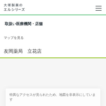
取扱い医療機関・店舗
マップを見る
友岡薬局 立花店
特異なアクセスが見られたため、地図を非表示にしていま
す