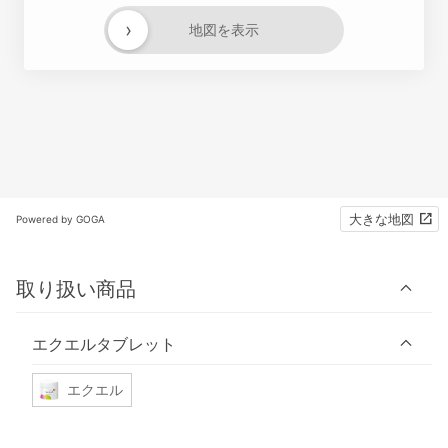
›
地図を表示
大きな地図
Powered by GOGA
取り扱い商品
エクエルタブレット
エクエル