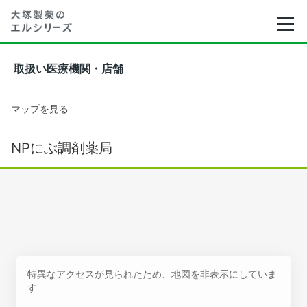
取扱い医療機関・店舗
マップを見る
NPにぶ調剤薬局
特異なアクセスが見られたため、地図を非表示にしていま
す