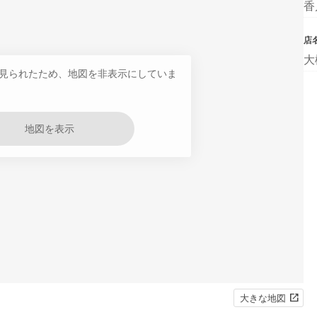
香
店
大
見られたため、地図を非表示にしていま
地図を表示
大きな地図