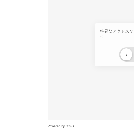
特異なアクセスが
す
›
Powered by GOGA