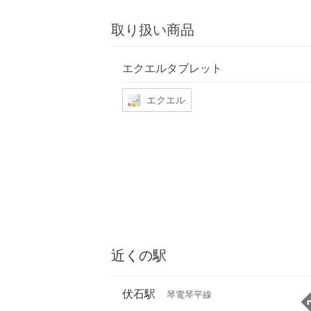
取り扱い商品
エクエルタブレット
エクエル
近くの駅
伏石駅
琴電琴平線