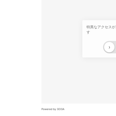
特異なアクセスが
す
›
Powered by GOGA