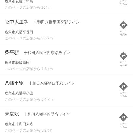
鹿角市花輪下中島
ルート
を見る
このページの店舗から 201 m
陸中大里駅
十和田八幡平四季彩ライン
鹿角市八幡平長田
ルート
を見る
このページの店舗から 3.5 km
柴平駅
十和田八幡平四季彩ライン
鹿角市花輪鶴田
ルート
を見る
このページの店舗から 4.6 km
八幡平駅
十和田八幡平四季彩ライン
鹿角市八幡平小山
ルート
を見る
このページの店舗から 5.4 km
末広駅
十和田八幡平四季彩ライン
鹿角市十和田末広
ルート
を見る
このページの店舗から 6.2 km