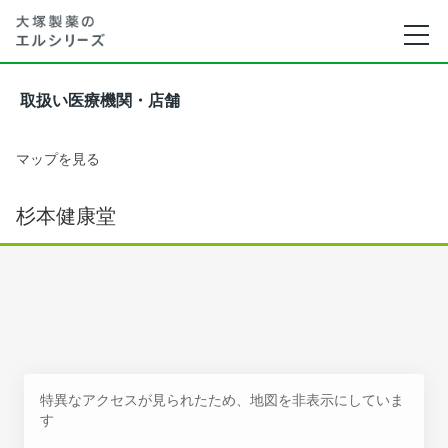
取扱い医療機関・店舗
マップを見る
杉本健康堂
特異なアクセスが見られたため、地図を非表示にしていま
す