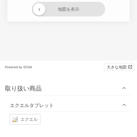
›
地図を表示
大きな地図
Powered by GOGA
取り扱い商品
エクエルタブレット
エクエル