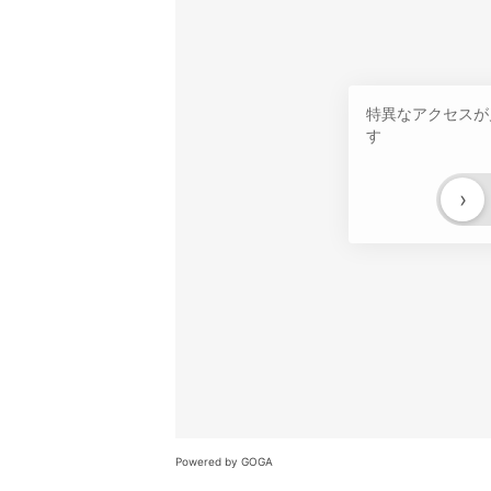
特異なアクセスが
す
›
Powered by GOGA