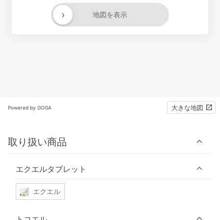
›
地図を表示
大きな地図
Powered by GOGA
取り扱い商品
エクエルタブレット
エクエル
トコエル