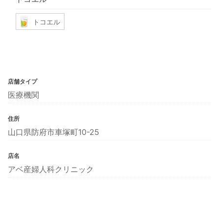
トコエル
店舗タイプ
医療機関
住所
山口県防府市車塚町10-25
店名
アベ産婦人科クリニック