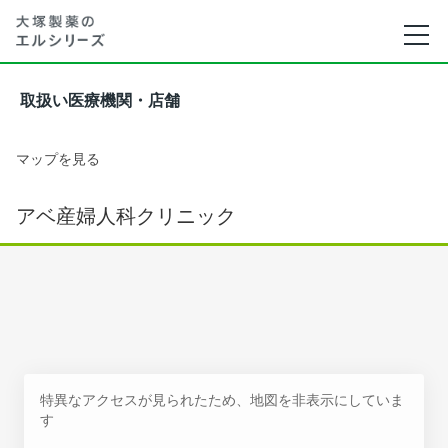
取扱い医療機関・店舗
マップを見る
アベ産婦人科クリニック
特異なアクセスが見られたため、地図を非表示にしていま
す