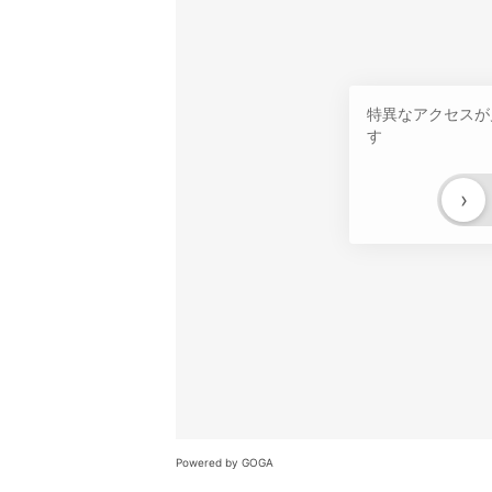
特異なアクセスが
す
›
Powered by GOGA