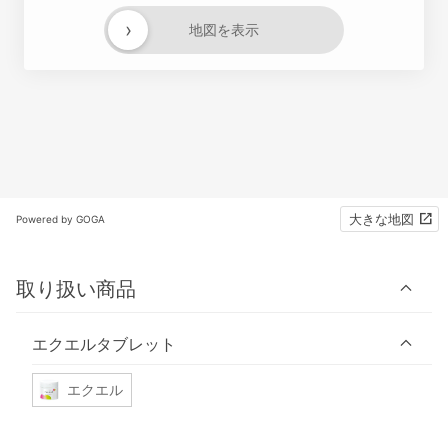
›
地図を表示
大きな地図
Powered by GOGA
取り扱い商品
エクエルタブレット
エクエル