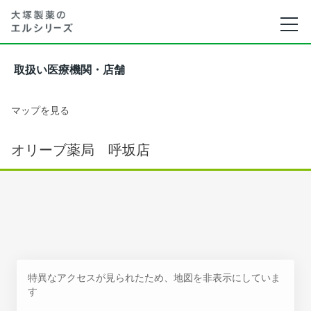
取扱い医療機関・店舗
マップを見る
オリーブ薬局 呼坂店
特異なアクセスが見られたため、地図を非表示にしていま
す