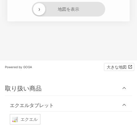
›
地図を表示
大きな地図
Powered by GOGA
取り扱い商品
エクエルタブレット
エクエル