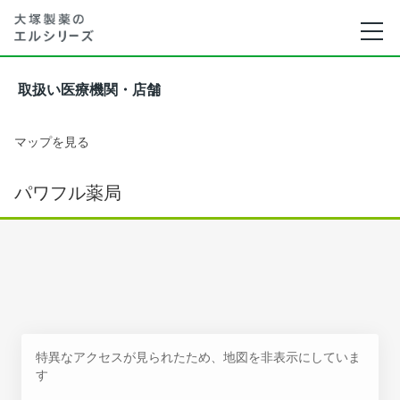
取扱い医療機関・店舗
マップを見る
パワフル薬局
特異なアクセスが見られたため、地図を非表示にしていま
す