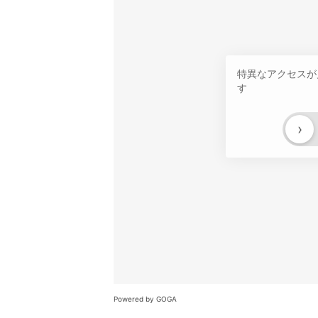
特異なアクセスが
す
›
Powered by GOGA