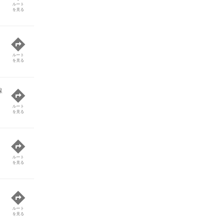
ルート
を見る
ルート
を見る
線
ルート
を見る
ルート
を見る
ルート
を見る