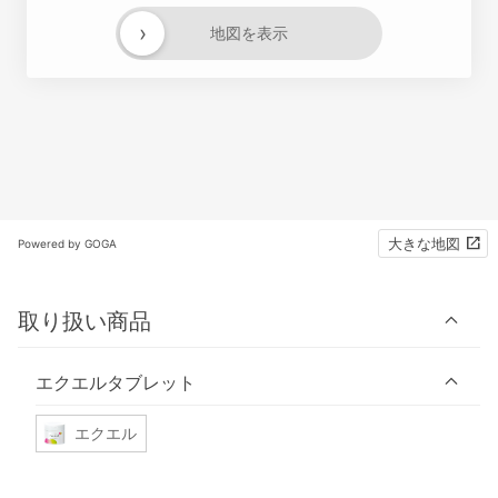
›
地図を表示
大きな地図
Powered by GOGA
取り扱い商品
エクエルタブレット
エクエル