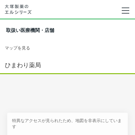
取扱い医療機関・店舗
マップを見る
ひまわり薬局
特異なアクセスが見られたため、地図を非表示にしていま
す