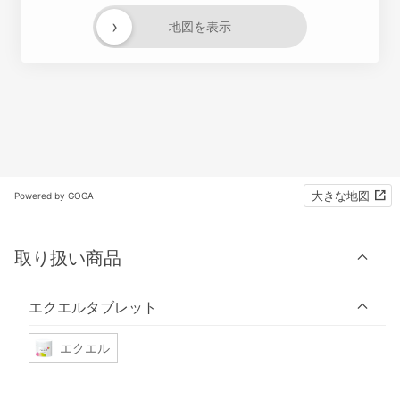
›
地図を表示
大きな地図
Powered by GOGA
取り扱い商品
エクエルタブレット
エクエル