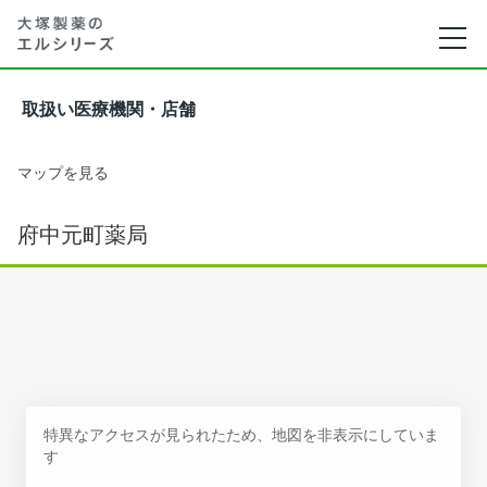
取扱い医療機関・店舗
マップを見る
府中元町薬局
特異なアクセスが見られたため、地図を非表示にしていま
す