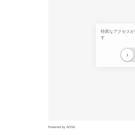
特異なアクセスが
す
›
Powered by GOGA