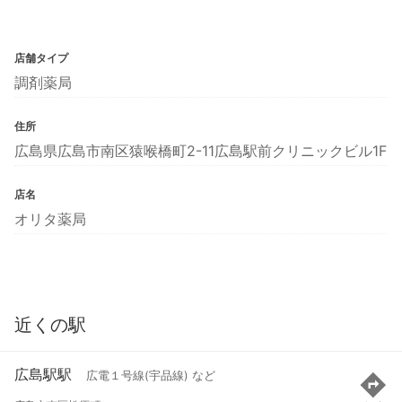
店舗タイプ
調剤薬局
住所
広島県広島市南区猿喉橋町2-11広島駅前クリニックビル1F
店名
オリタ薬局
近くの駅
広島駅駅
広電１号線(宇品線) など