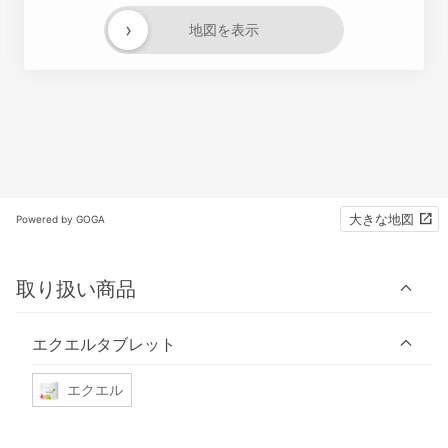
›
地図を表示
大きな地図
Powered by GOGA
取り扱い商品
エクエルタブレット
エクエル