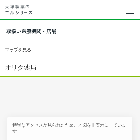
取扱い医療機関・店舗
マップを見る
オリタ薬局
特異なアクセスが見られたため、地図を非表示にしていま
す