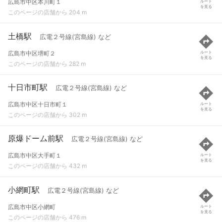
広島市中区本川町１
ルート
を見る
このページの店舗から 204 m
土橋駅
広電２号線(宮島線) など
広島市中区堺町２
ルート
を見る
このページの店舗から 282 m
十日市町駅
広電２号線(宮島線) など
広島市中区十日市町１
ルート
を見る
このページの店舗から 302 m
原爆ドーム前駅
広電２号線(宮島線) など
広島市中区大手町１
ルート
を見る
このページの店舗から 432 m
小網町駅
広電２号線(宮島線) など
広島市中区小網町
ルート
を見る
このページの店舗から 476 m