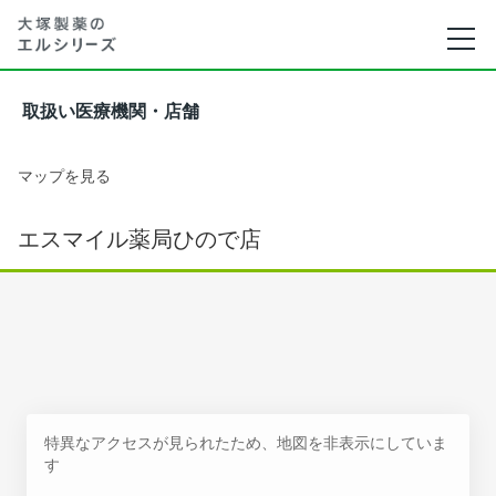
取扱い医療機関・店舗
マップを見る
エスマイル薬局ひので店
特異なアクセスが見られたため、地図を非表示にしていま
す