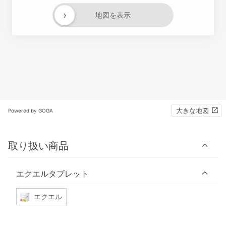
›
地図を表示
大きな地図
Powered by GOGA
取り扱い商品
エクエルタブレット
エクエル