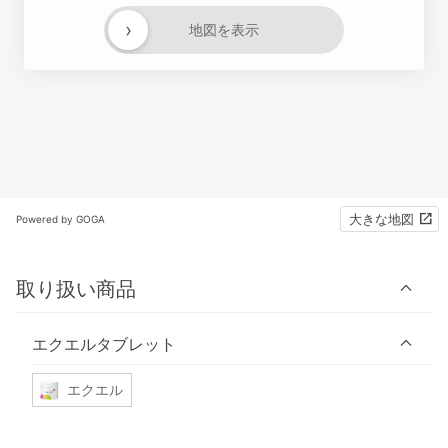
›
地図を表示
大きな地図
Powered by GOGA
取り扱い商品
エクエルタブレット
エクエル