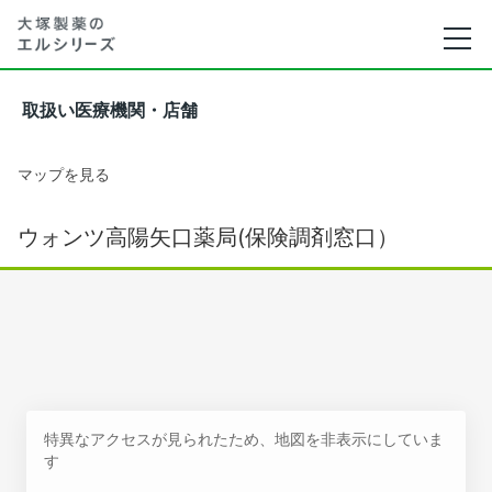
取扱い医療機関・店舗
マップを見る
ウォンツ高陽矢口薬局(保険調剤窓口）
特異なアクセスが見られたため、地図を非表示にしていま
す