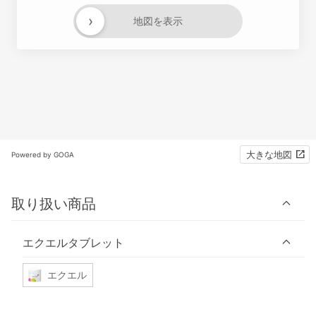
›
地図を表示
大きな地図
Powered by GOGA
取り扱い商品
エクエルタブレット
エクエル