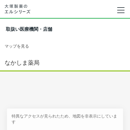
取扱い医療機関・店舗
マップを見る
なかしま薬局
特異なアクセスが見られたため、地図を非表示にしていま
す