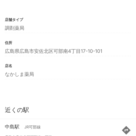
店舗タイプ
調剤薬局
住所
広島県広島市安佐北区可部南4丁目17-10-101
店名
なかしま薬局
近くの駅
中島駅
JR可部線