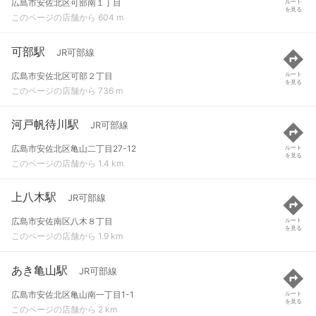
広島市安佐北区可部南１丁目
ルート
を見る
このページの店舗から 604 m
可部駅
JR可部線
広島市安佐北区可部２丁目
ルート
を見る
このページの店舗から 736 m
河戸帆待川駅
JR可部線
広島市安佐北区亀山二丁目27-12
ルート
を見る
このページの店舗から 1.4 km
上八木駅
JR可部線
広島市安佐南区八木８丁目
ルート
を見る
このページの店舗から 1.9 km
あき亀山駅
JR可部線
広島市安佐北区亀山南一丁目1-1
ルート
を見る
このページの店舗から 2 km