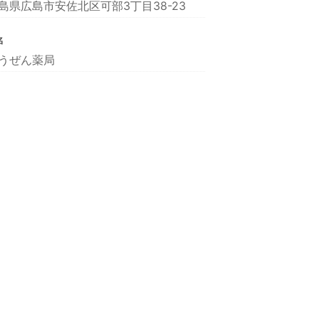
島県広島市安佐北区可部3丁目38-23
名
うぜん薬局