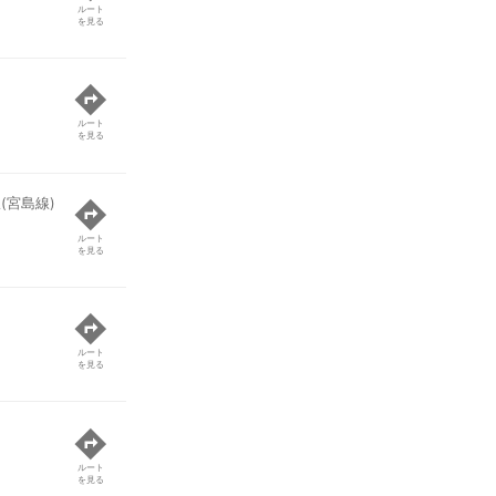
ルート
を見る
ルート
を見る
(宮島線)
ルート
を見る
ルート
を見る
ルート
を見る