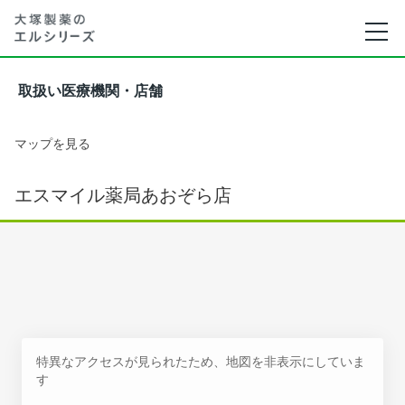
取扱い医療機関・店舗
マップを見る
エスマイル薬局あおぞら店
特異なアクセスが見られたため、地図を非表示にしていま
す