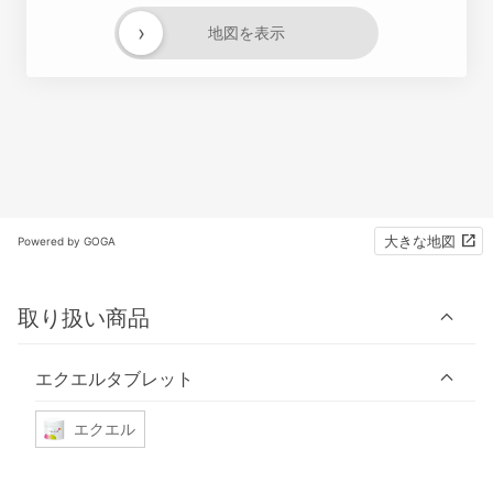
›
地図を表示
大きな地図
Powered by GOGA
取り扱い商品
エクエルタブレット
エクエル