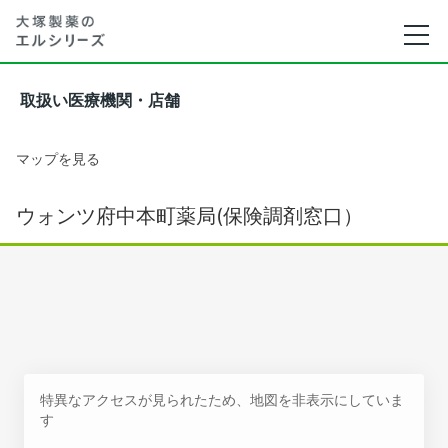
取扱い医療機関・店舗
マップを見る
ウォンツ府中本町薬局(保険調剤窓口）
特異なアクセスが見られたため、地図を非表示にしていま
す