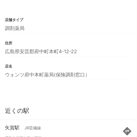
店舗タイプ
調剤薬局
住所
広島県安芸郡府中町本町4-12-22
店名
ウォンツ府中本町薬局(保険調剤窓口）
近くの駅
矢賀駅
JR芸備線