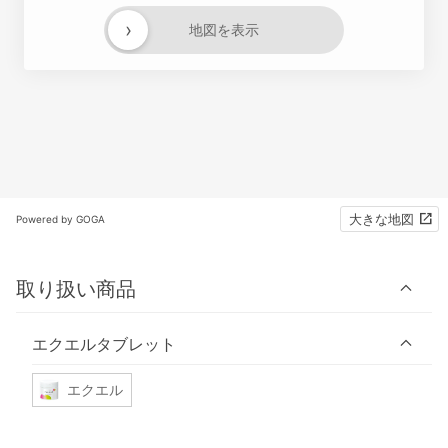
›
地図を表示
大きな地図
Powered by GOGA
取り扱い商品
エクエルタブレット
エクエル