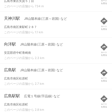
広島市東区矢賀５丁目
ルート
を見る
このページの店舗から 734 m
天神川駅
JR山陽本線(三原～岩国) など
広島市南区東駅町２８７
ルート
を見る
このページの店舗から 1.1 km
向洋駅
JR山陽本線(三原～岩国) など
安芸郡府中町青崎南
ルート
を見る
このページの店舗から 2.3 km
広島駅
JR山陽本線(三原～岩国) など
広島市南区松原町
ルート
を見る
このページの店舗から 2.7 km
広島駅駅
広電１号線(宇品線) など
広島市南区松原町
ルート
を見る
このページの店舗から 2.8 km