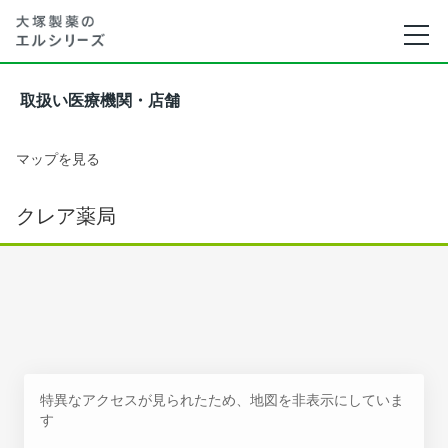
取扱い医療機関・店舗
マップを見る
クレア薬局
特異なアクセスが見られたため、地図を非表示にしていま
す