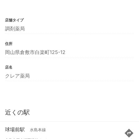
店舗タイプ
調剤薬局
住所
岡山県倉敷市白楽町125-12
店名
クレア薬局
近くの駅
球場前駅
水島本線