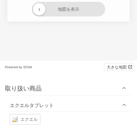
›
地図を表示
大きな地図
Powered by GOGA
取り扱い商品
エクエルタブレット
エクエル